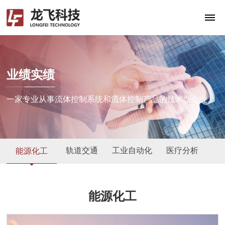
业绩实绩
一家专业从事流体控制系统和流体控制产品的技术型企业。
轨道交通
工业自动化
医疗分析
能源化工
能源化工