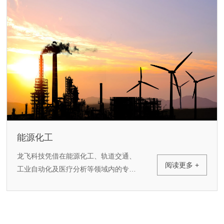
能源化工
龙飞科技凭借在能源化工、轨道交通、
阅读更多 +
工业自动化及医疗分析等领域内的专业
水平和成熟技术迅速崛起。